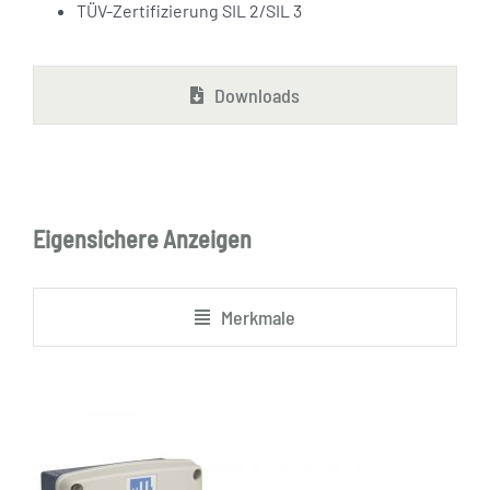
TÜV-Zertifizierung SIL 2/SIL 3
Downloads
Eigensichere Anzeigen
Merkmale