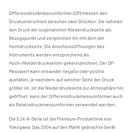
Differenzdruckmessumformer (DP) messen den
Druckunterschied zwischen zwei Drücken. Sie nehmen
den Druck der sogenannten Niederdruckseite als
Bezugspunkt und vergleichen ihn mit dem der
Hochdruckseite. Die Anschlussöffnungen des
Instruments werden entsprechend als
Hoch-/Niederdruckseiten gekennzeichnet. Der DP-
Messwert kann entweder negativ oder positiv
ausfallen, je nachdem, auf welcher Seite der Druck
größer ist. Ist die Niederdruckseite zur Atmosphäre hin
geöffnet, kann der Differenzdruckmessumformer auch
als Relativdruckmessumformer verwendet werden.
Die EJX-A-Serie ist die Premium-Produktlinie von
Yokogawa. Das 2004 auf den Markt gebrachte Gerät