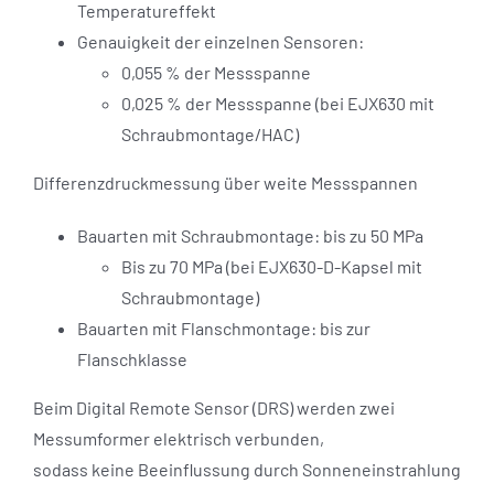
Temperatureffekt
Genauigkeit der einzelnen Sensoren:
0,055 % der Messspanne
0,025 % der Messspanne (bei EJX630 mit
Schraubmontage/HAC)
Differenzdruckmessung über weite Messspannen
Bauarten mit Schraubmontage: bis zu 50 MPa
Bis zu 70 MPa (bei EJX630-D-Kapsel mit
Schraubmontage)
Bauarten mit Flanschmontage: bis zur
Flanschklasse
Beim Digital Remote Sensor (DRS) werden zwei
Messumformer elektrisch verbunden,
sodass keine Beeinflussung durch Sonneneinstrahlung