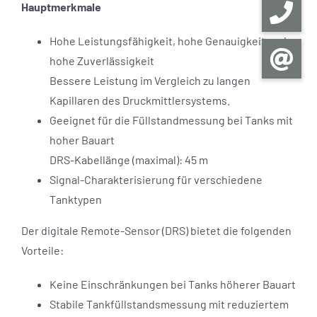
Hauptmerkmale
Hohe Leistungsfähigkeit, hohe Genauigkeit und
hohe Zuverlässigkeit
Bessere Leistung im Vergleich zu langen
Kapillaren des Druckmittlersystems.
Geeignet für die Füllstandmessung bei Tanks mit
hoher Bauart
DRS-Kabellänge (maximal): 45 m
Signal-Charakterisierung für verschiedene
Tanktypen
Der digitale Remote-Sensor (DRS) bietet die folgenden
Vorteile:
Keine Einschränkungen bei Tanks höherer Bauart
Stabile Tankfüllstandsmessung mit reduziertem