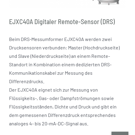
EJXC40A Digitaler Remote-Sensor (DRS)
Beim DRS-Messumformer EJXC40A werden zwei
Drucksensoren verbunden: Master (Hochdruckseite)
und Slave (Niederdruckseite) an einem Remote-
Standort in Kombination einem dedizierten DRS-
Kommunikationskabel zur Messung des
Differenzdrucks.
Der EJXC40A eignet sich zur Messung von
Flüssigkeits-, Gas- oder Dampfströmungen sowie
Flüssigkeitsständen, Dichte und Druck und gibt ein
dem gemessenen Differenzdruck entsprechendes
analoges 4- bis 20-mA-DC-Signal aus.