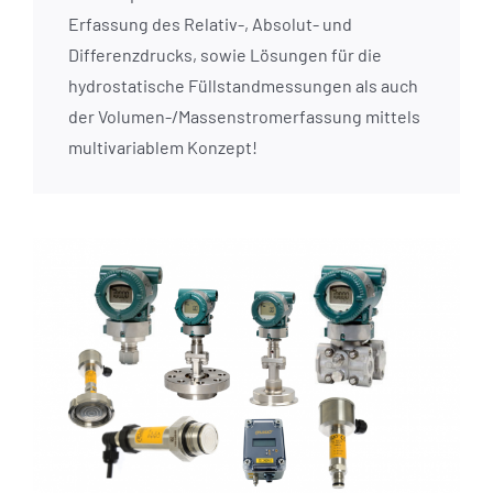
Erfassung des Relativ-, Absolut- und
Differenzdrucks, sowie Lösungen für die
hydrostatische Füllstandmessungen als auch
der Volumen-/Massenstromerfassung mittels
multivariablem Konzept!