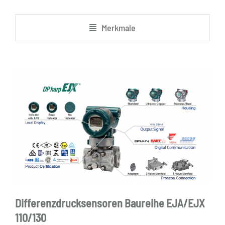
Merkmale
Differenzdrucksensoren Baureihe EJA/EJX
110/130