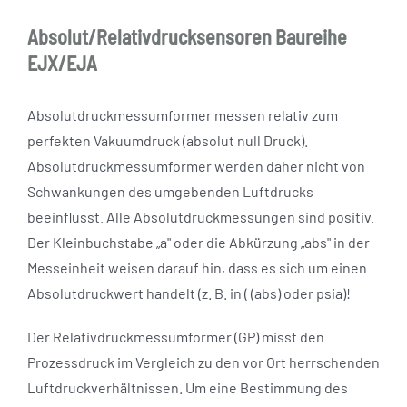
Absolut/Relativdrucksensoren Baureihe
EJX/EJA
Absolutdruckmessumformer messen relativ zum
perfekten Vakuumdruck (absolut null Druck).
Absolutdruckmessumformer werden daher nicht von
Schwankungen des umgebenden Luftdrucks
beeinflusst. Alle Absolutdruckmessungen sind positiv.
Der Kleinbuchstabe „a" oder die Abkürzung „abs" in der
Messeinheit weisen darauf hin, dass es sich um einen
Absolutdruckwert handelt (z. B. in ( (abs) oder psia)!
Der Relativdruckmessumformer (GP) misst den
Prozessdruck im Vergleich zu den vor Ort herrschenden
Luftdruckverhältnissen. Um eine Bestimmung des