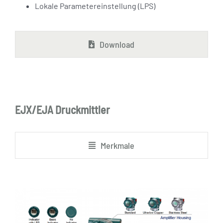
Lokale Parametereinstellung (LPS)
Download
EJX/EJA Druckmittler
Merkmale