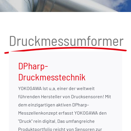
Druckmessumformer
DPharp-
Druckmesstechnik
YOKOGAWA Ist u.a. einer der weltweit
führenden Hersteller von Drucksensoren! Mit
dem einzigartigen aktiven DPharp-
Messzellenkonzept erfasst YOKOGAWA den
"Druck" rein digital. Das umfangreiche
Produktportfolio reicht von Sensoren zur