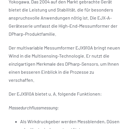
Yokogawa. Das 2004 auf den Markt gebrachte Gerät
bietet die Leistung und Stabilität, die für besonders
anspruchsvolle Anwendungen nötig ist. Die EJX-A-
Geräteserie umfasst die High-End-Messumformer der
DPharp-Produktfamilie.
Der multivariable Messumformer EJX910A bringt neuen
Wind in die Multisensing-Technologie. Er nutzt die
einzigartigen Merkmale des DPharp-Sensors, um Ihnen
einen besseren Einblick in die Prozesse zu
verschaffen.
Der EJX910A bietet u. A. folgende Funktionen:
Massedurchflussmessung:
Als Wirkdruckgeber werden Messblenden, Düsen