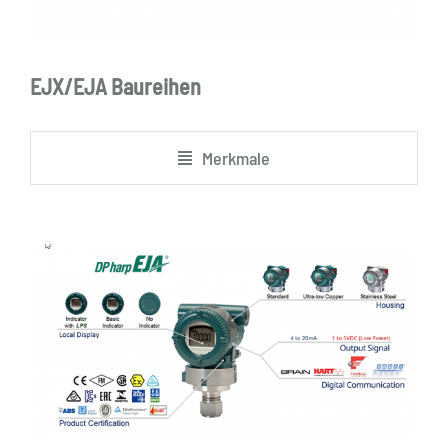
EJX/EJA Baureihen
Merkmale