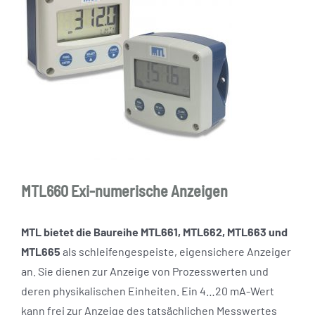
MTL660 Exi-numerische Anzeigen
MTL bietet die Baureihe MTL661, MTL662, MTL663 und
MTL665
als schleifengespeiste, eigensichere Anzeiger
an. Sie dienen zur Anzeige von Prozesswerten und
deren physikalischen Einheiten. Ein 4…20 mA-Wert
kann frei zur Anzeige des tatsächlichen Messwertes