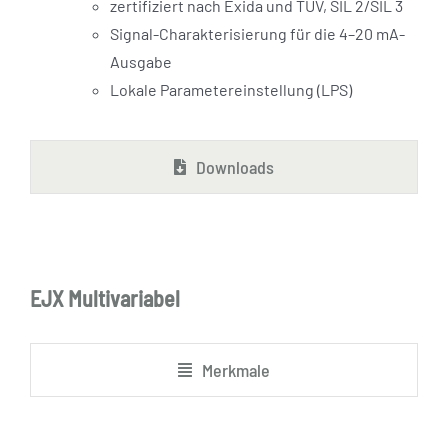
zertifiziert nach Exida und TÜV, SIL 2/SIL 3
Signal-Charakterisierung für die 4–20 mA-
Ausgabe
Lokale Parametereinstellung (LPS)
Downloads
EJX Multivariabel
Merkmale