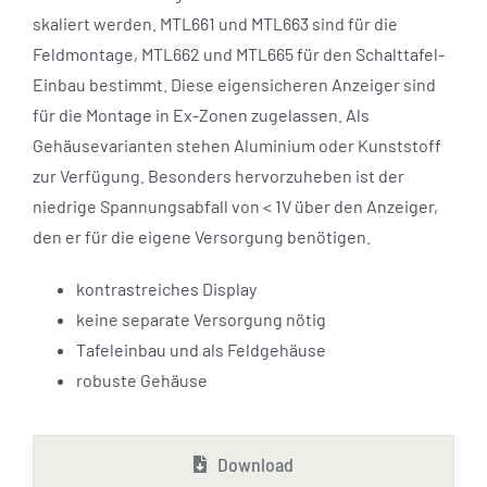
skaliert werden. MTL661 und MTL663 sind für die
Feldmontage, MTL662 und MTL665 für den Schalttafel-
Einbau bestimmt. Diese eigensicheren Anzeiger sind
für die Montage in Ex-Zonen zugelassen. Als
Gehäusevarianten stehen Aluminium oder Kunststoff
zur Verfügung. Besonders hervorzuheben ist der
niedrige Spannungsabfall von < 1V über den Anzeiger,
den er für die eigene Versorgung benötigen.
kontrastreiches Display
keine separate Versorgung nötig
Tafeleinbau und als Feldgehäuse
robuste Gehäuse
Download