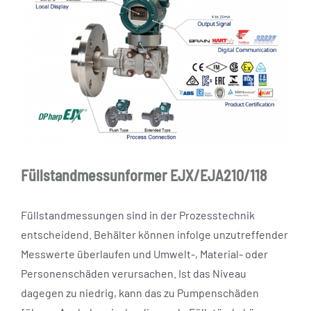
Füllstandmessunformer EJX/EJA210/118
Füllstandmessungen sind in der Prozesstechnik
entscheidend. Behälter können infolge unzutreffender
Messwerte überlaufen und Umwelt-, Material- oder
Personenschäden verursachen. Ist das Niveau
dagegen zu niedrig, kann das zu Pumpenschäden